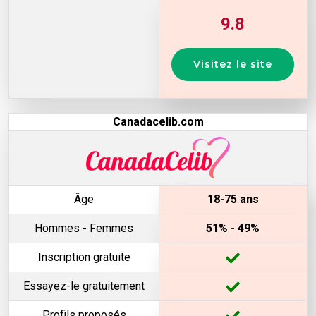
9.8
Visitez le site
Canadacelib.com
Âge
18-75 ans
Hommes - Femmes
51% - 49%
Inscription gratuite
Essayez-le gratuitement
Profils proposés