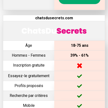
chatsdusecrets.com
Âge
18-75 ans
Hommes - Femmes
39% - 61%
Inscription gratuite
Essayez-le gratuitement
Profils proposés
Recherche par critères
Mobile