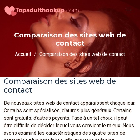
Comparaison des sites web de
contact
Accueil
Comparaison des sites web de contact
Comparaison des sites web de
contact
De nouveaux sites web de contact apparaissent chaque jour.
Certains sont spécialisés, d'autres plus généraux. Certains
sont gratuits, d'autres payants. Face à un tel choix, il peut
être difficile de décider lequel vous convient le mieux. Nous
avons examiné les caractéristiques des quatre sites de