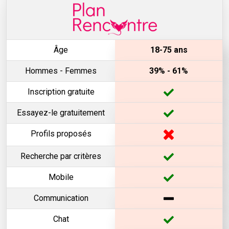
Âge
18-75 ans
Hommes - Femmes
39% - 61%
Inscription gratuite
Essayez-le gratuitement
Profils proposés
Recherche par critères
Mobile
Communication
Chat