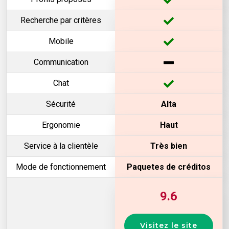
Recherche par critères
Mobile
Communication
Chat
Sécurité
Alta
Ergonomie
Haut
Service à la clientèle
Très bien
Mode de fonctionnement
Paquetes de créditos
9.6
Visitez le site