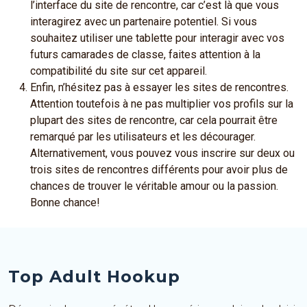
l’interface du site de rencontre, car c’est là que vous
interagirez avec un partenaire potentiel. Si vous
souhaitez utiliser une tablette pour interagir avec vos
futurs camarades de classe, faites attention à la
compatibilité du site sur cet appareil.
Enfin, n’hésitez pas à essayer les sites de rencontres.
Attention toutefois à ne pas multiplier vos profils sur la
plupart des sites de rencontre, car cela pourrait être
remarqué par les utilisateurs et les décourager.
Alternativement, vous pouvez vous inscrire sur deux ou
trois sites de rencontres différents pour avoir plus de
chances de trouver le véritable amour ou la passion.
Bonne chance!
Top Adult Hookup