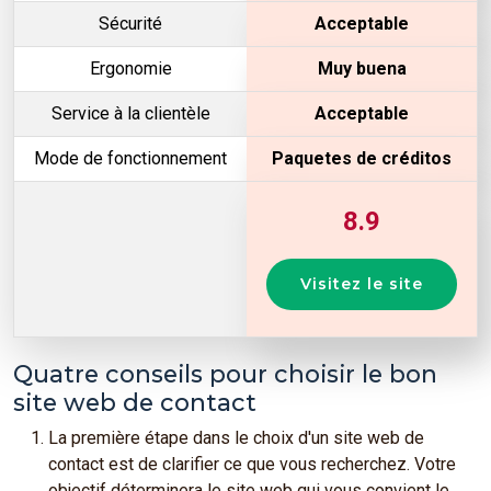
Sécurité
Acceptable
Ergonomie
Muy buena
Service à la clientèle
Acceptable
Mode de fonctionnement
Paquetes de créditos
8.9
Visitez le site
Quatre conseils pour choisir le bon
site web de contact
La première étape dans le choix d'un site web de
contact est de clarifier ce que vous recherchez. Votre
objectif déterminera le site web qui vous convient le