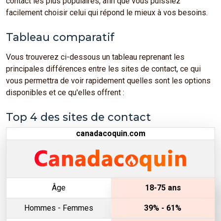
contact les plus populaires, afin que vous puissiez
facilement choisir celui qui répond le mieux à vos besoins.
Tableau comparatif
Vous trouverez ci-dessous un tableau reprenant les
principales différences entre les sites de contact, ce qui
vous permettra de voir rapidement quelles sont les options
disponibles et ce qu'elles offrent :
Top 4 des sites de contact
canadacoquin.com
Âge
18-75 ans
Hommes - Femmes
39% - 61%