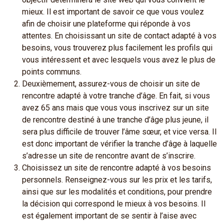
mieux. Il est important de savoir ce que vous voulez
afin de choisir une plateforme qui réponde à vos
attentes. En choisissant un site de contact adapté à vos
besoins, vous trouverez plus facilement les profils qui
vous intéressent et avec lesquels vous avez le plus de
points communs.
Deuxièmement, assurez-vous de choisir un site de
rencontre adapté à votre tranche d’âge. En fait, si vous
avez 65 ans mais que vous vous inscrivez sur un site
de rencontre destiné à une tranche d’âge plus jeune, il
sera plus difficile de trouver l’âme sœur, et vice versa. Il
est donc important de vérifier la tranche d’âge à laquelle
s’adresse un site de rencontre avant de s’inscrire.
Choisissez un site de rencontre adapté à vos besoins
personnels. Renseignez-vous sur les prix et les tarifs,
ainsi que sur les modalités et conditions, pour prendre
la décision qui correspond le mieux à vos besoins. Il
est également important de se sentir à l’aise avec