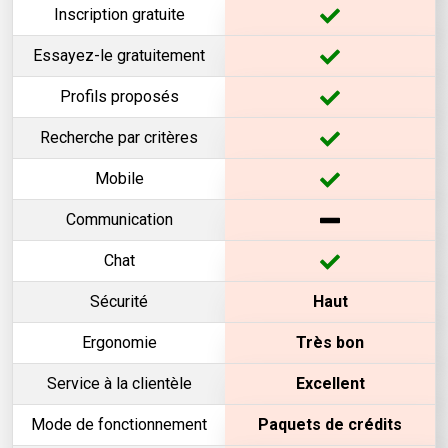
Inscription gratuite
Essayez-le gratuitement
Profils proposés
Recherche par critères
Mobile
Communication
Chat
Sécurité
Haut
Ergonomie
Très bon
Service à la clientèle
Excellent
Mode de fonctionnement
Paquets de crédits