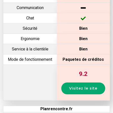
Communication
Chat
Sécurité
Bien
Ergonomie
Bien
Service à la clientèle
Bien
Mode de fonctionnement
Paquetes de créditos
9.2
Visitez le site
Planrencontre.fr