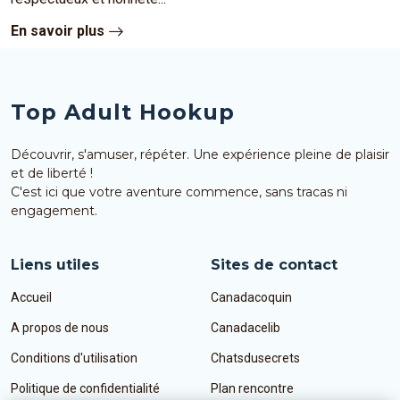
En savoir plus
Top Adult Hookup
Découvrir, s'amuser, répéter. Une expérience pleine de plaisir
et de liberté !
C'est ici que votre aventure commence, sans tracas ni
engagement.
Liens utiles
Sites de contact
Accueil
Canadacoquin
A propos de nous
Canadacelib
Conditions d'utilisation
Chatsdusecrets
Politique de confidentialité
Plan rencontre