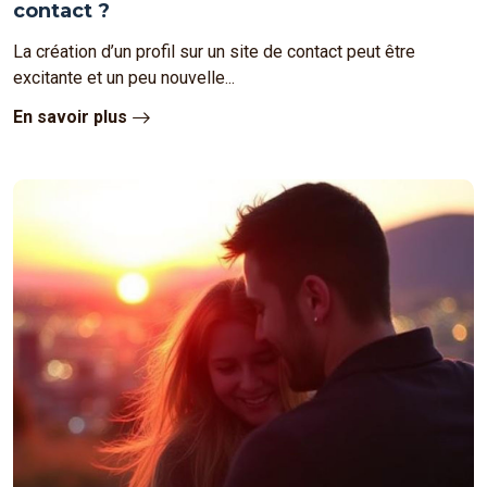
contact ?
La création d’un profil sur un site de contact peut être
excitante et un peu nouvelle...
En savoir plus