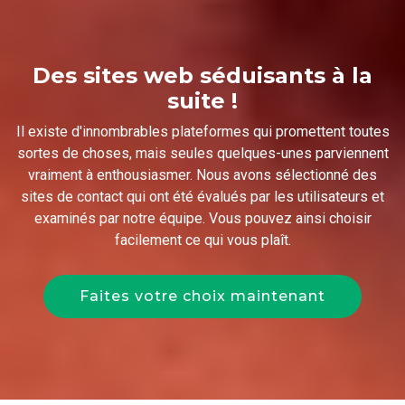
Des sites web séduisants à la
suite !
Il existe d'innombrables plateformes qui promettent toutes
sortes de choses, mais seules quelques-unes parviennent
vraiment à enthousiasmer. Nous avons sélectionné des
sites de contact qui ont été évalués par les utilisateurs et
examinés par notre équipe. Vous pouvez ainsi choisir
facilement ce qui vous plaît.
Faites votre choix maintenant