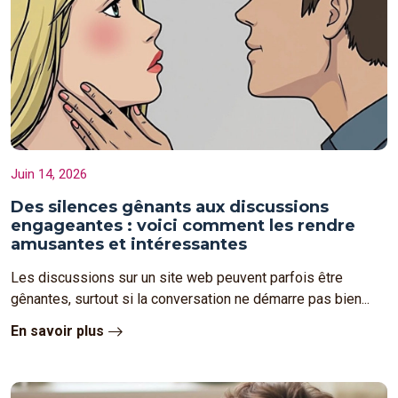
Juin 14, 2026
Des silences gênants aux discussions
engageantes : voici comment les rendre
amusantes et intéressantes
Les discussions sur un site web peuvent parfois être
gênantes, surtout si la conversation ne démarre pas bien...
En savoir plus