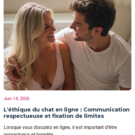
Juin 14, 2026
L'éthique du chat en ligne : Communication
respectueuse et fixation de limites
Lorsque vous discutez en ligne, il est important d’être
respectueux et honnête...