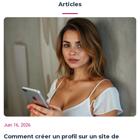
Articles
Juin 16, 2026
Comment créer un profil sur un site de