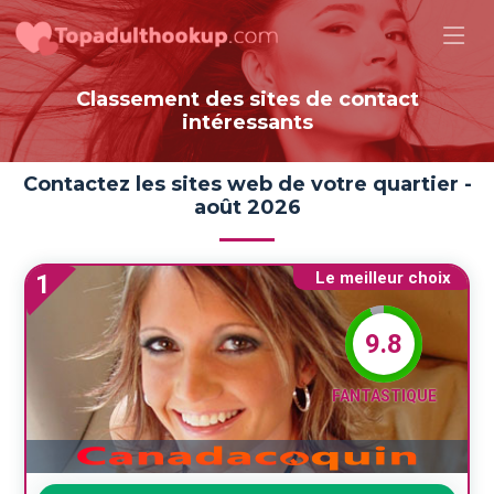
Classement des sites de contact
intéressants
Contactez les sites web de votre quartier -
août 2026
Le meilleur choix
1
9.8
FANTASTIQUE