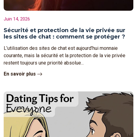
Juin 14, 2026
Sécurité et protection de la vie privée sur
les sites de chat : comment se protéger ?
L’utilisation des sites de chat est aujourd’hui monnaie
courante, mais la sécurité et la protection de la vie privée
restent toujours une priorité absolue...
En savoir plus